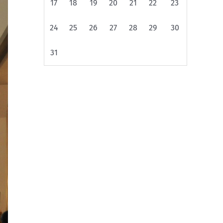
17
18
19
20
21
22
23
24
25
26
27
28
29
30
31