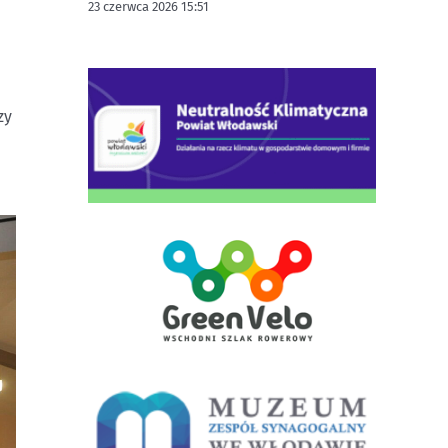
23 czerwca 2026 15:51
zy