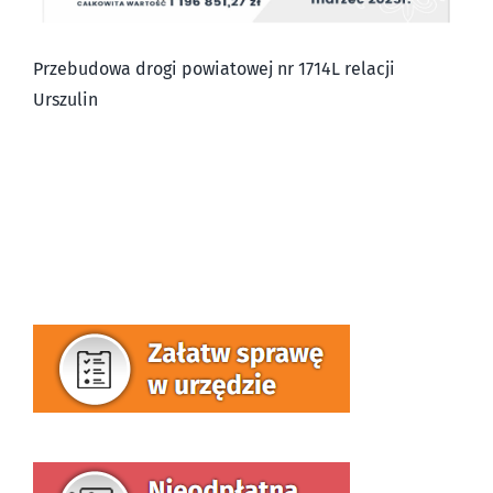
Przebudowa drogi powiatowej nr 1714L relacji
Urszulin