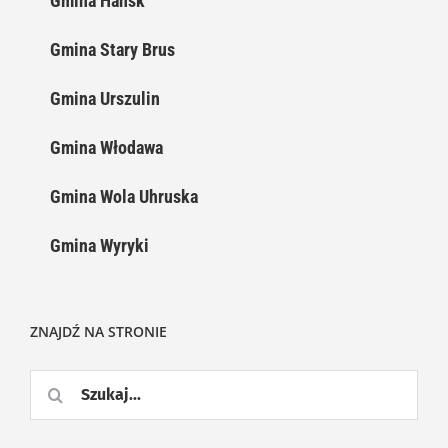
Gmina Hańsk
Gmina Stary Brus
Gmina Urszulin
Gmina Włodawa
Gmina Wola Uhruska
Gmina Wyryki
ZNAJDŹ NA STRONIE
Szukaj