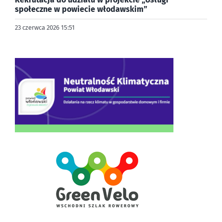
społeczne w powiecie włodawskim”
23 czerwca 2026 15:51