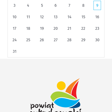
3
4
5
6
7
8
9
10
11
12
13
14
15
16
17
18
19
20
21
22
23
24
25
26
27
28
29
30
31