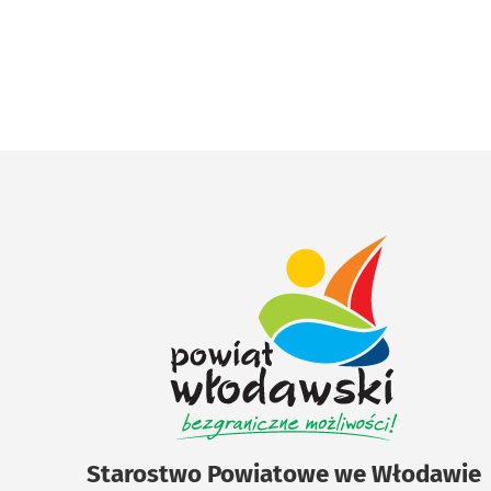
Starostwo Powiatowe we Włodawie