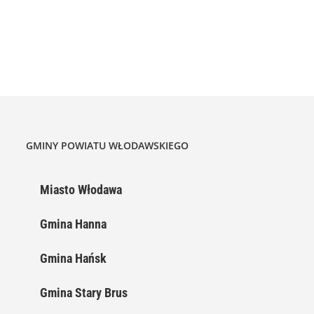
GMINY POWIATU WŁODAWSKIEGO
Miasto Włodawa
Gmina Hanna
Gmina Hańsk
Gmina Stary Brus