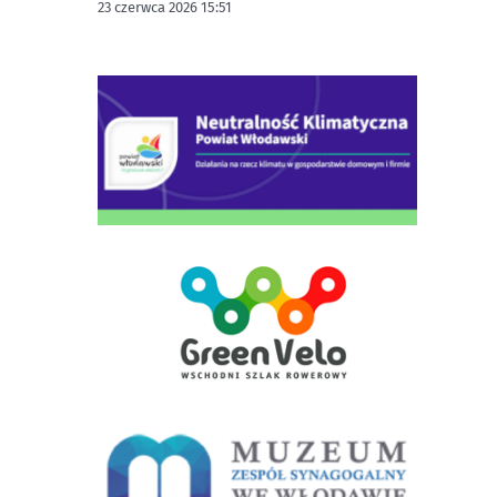
23 czerwca 2026 15:51