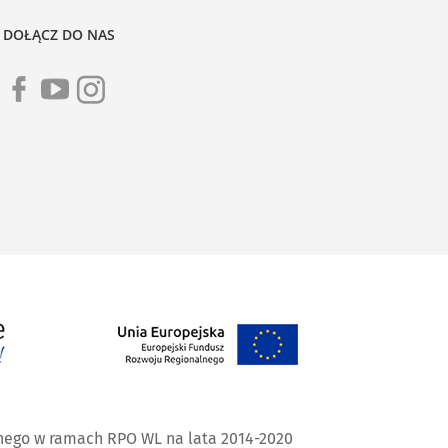
DOŁĄCZ DO NAS
nego w ramach RPO WL na lata 2014-2020